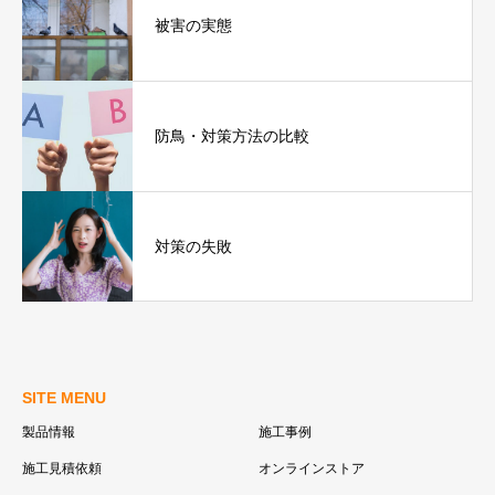
被害の実態
防鳥・対策方法の比較
対策の失敗
SITE MENU
製品情報
施工事例
施工見積依頼
オンラインストア