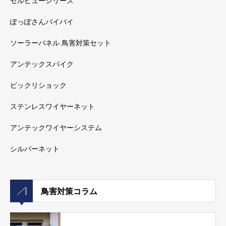
セルビューシリーズ
ぽっぽさんバイバイ
ソーラーパネル 鳥害対策セット
アンテックスパイク
ビックリショック
ステンレスワイヤーネット
アンテックワイヤーシステム
シルバーネット
鳥害対策コラム