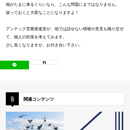
鳩がたまに来るくらいなら、こんな問題にまではなりません。
放っておくと大変なことになりますよ！
アンテック営業推進室が、他では話せない情報や意見も織り交ぜ
て、個人の対策を考えてみます。
少し長くなりますが、お付き合い下さい。
関連コンテンツ