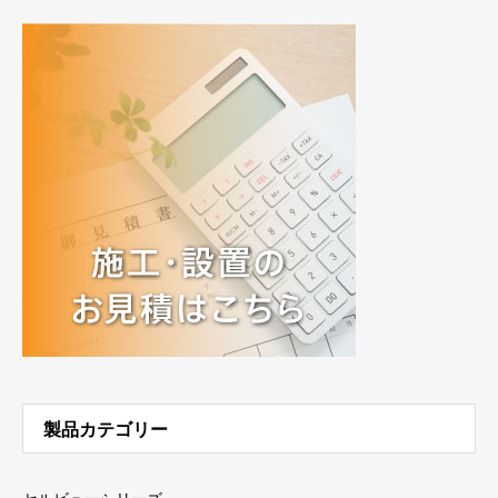
製品カテゴリー