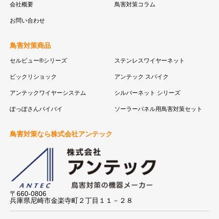
会社概要
鳥害対策コラム
お問い合わせ
鳥害対策商品
セルビュー®シリーズ
ステンレスワイヤーネット
ビックリショック
アンテック スパイク
アンテックワイヤーシステム
シルバーネット シリーズ
ぽっぽさんバイバイ
ソーラーパネル用鳥害対策セット
鳥害対策なら株式会社アンテック
〒660-0806
兵庫県尼崎市金楽寺町２丁目１１－２８