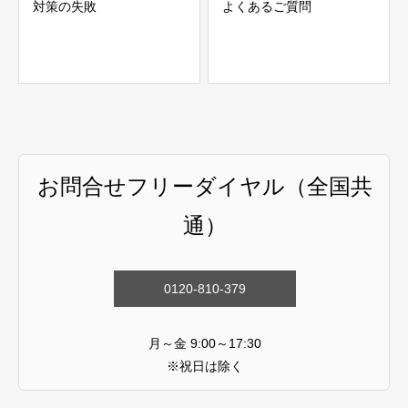
対策の失敗
よくあるご質問
お問合せフリーダイヤル（全国共
通）
0120-810-379
月～金 9:00～17:30
※祝日は除く